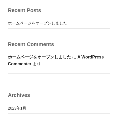
Recent Posts
ホームページをオープンしました
Recent Comments
ホームページをオープンしました
に
A WordPress
Commenter
より
Archives
2023年1月